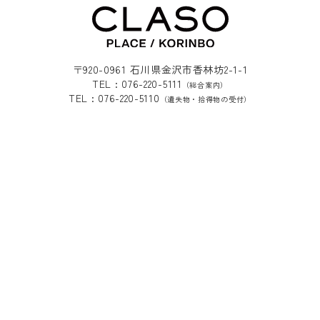
〒920-0961 石川県金沢市香林坊2-1-1
TEL : 076-220-5111
（総合案内）
TEL : 076-220-5110
（遺失物・拾得物の受付）