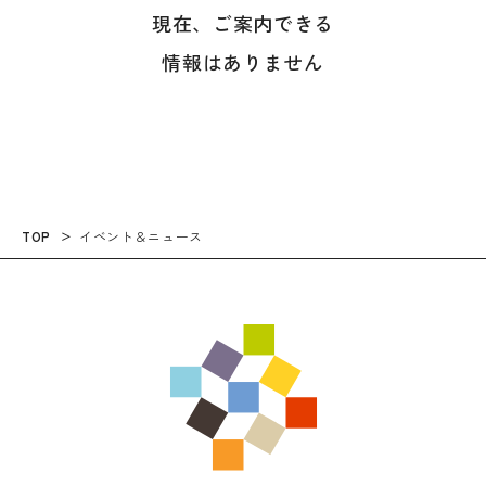
現在、ご案内できる
情報はありません
TOP
イベント＆ニュース