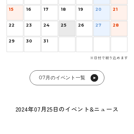
15
16
17
18
19
20
21
22
23
24
25
26
27
28
29
30
31
※日付で絞り込めます
07月のイベント一覧
2024年07月25日のイベント&ニュース