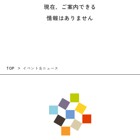
現在、ご案内できる
情報はありません
TOP
イベント＆ニュース