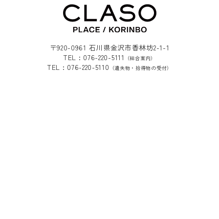
〒920-0961 石川県金沢市香林坊2-1-1
TEL : 076-220-5111
（総合案内）
TEL : 076-220-5110
（遺失物・拾得物の受付）