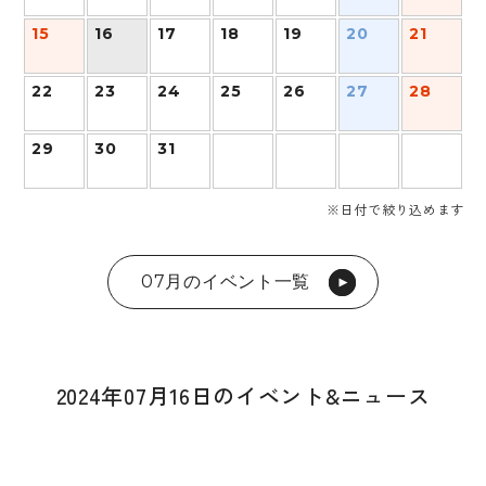
15
16
17
18
19
20
21
22
23
24
25
26
27
28
29
30
31
※日付で絞り込めます
07月のイベント一覧
2024年07月16日のイベント&ニュース