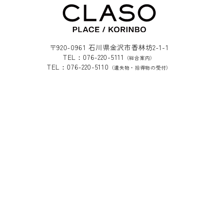
〒920-0961 石川県金沢市香林坊2-1-1
TEL : 076-220-5111
（総合案内）
TEL : 076-220-5110
（遺失物・拾得物の受付）