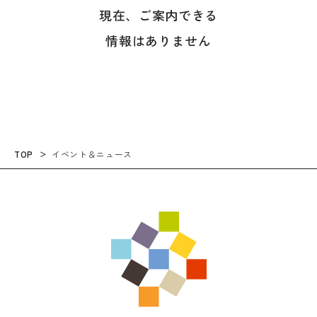
現在、ご案内できる
情報はありません
TOP
イベント＆ニュース