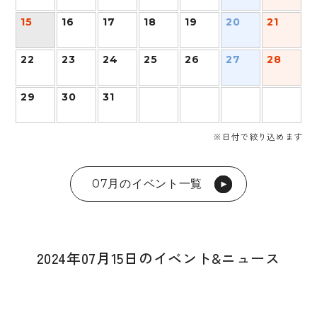
15
16
17
18
19
20
21
22
23
24
25
26
27
28
29
30
31
※日付で絞り込めます
07月のイベント一覧
2024年07月15日のイベント&ニュース