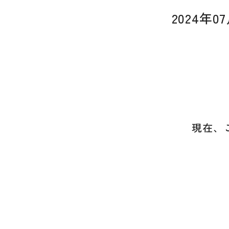
2024年
現在、