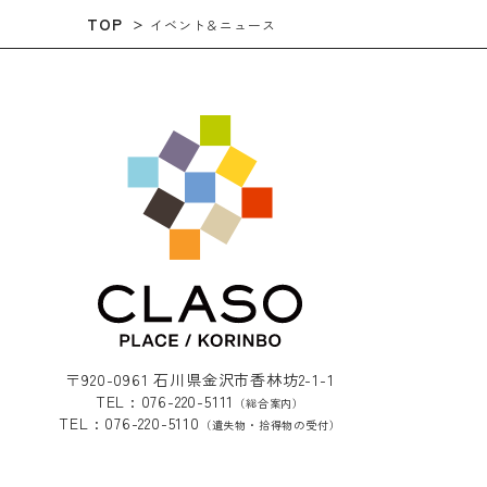
TOP
イベント＆ニュース
〒920-0961 石川県金沢市香林坊2-1-1
TEL : 076-220-5111
（総合案内）
TEL : 076-220-5110
（遺失物・拾得物の受付）