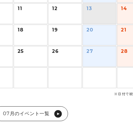
11
12
13
14
18
19
20
21
25
26
27
28
※日付で絞
07月のイベント一覧