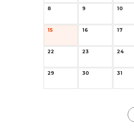
8
9
10
15
16
17
22
23
24
29
30
31