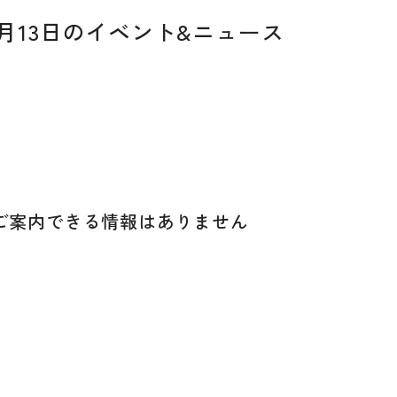
07月13日のイベント&ニュース
ご案内できる
情報はありません