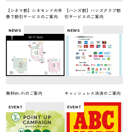
【シネマ割】シネモンドの半
【ハンズ割】ハンズクラブ割
券で割引サービスのご案内
引サービスのご案内
NEWS
NEWS
無料Wi-Fiのご案内
キャッシュレス決済のご案内
EVENT
EVENT