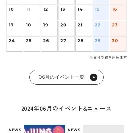
10
11
12
13
14
15
16
17
18
19
20
21
22
23
24
25
26
27
28
29
30
※日付で絞り込めます
06月のイベント一覧
2024年06月のイベント&ニュース
NEWS
NEWS