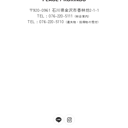
〒920-0961 石川県金沢市香林坊2-1-1
TEL : 076-220-5111
（総合案内）
TEL : 076-220-5110
（遺失物・拾得物の受付）